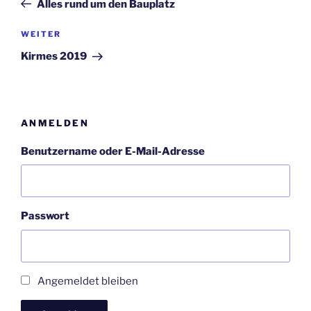
Alles rund um den Bauplatz
Nächster
WEITER
Beitrag
Kirmes 2019
ANMELDEN
Benutzername oder E-Mail-Adresse
Passwort
Angemeldet bleiben